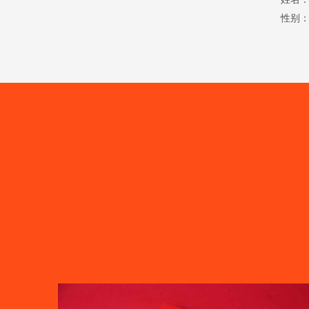
姓名
性别